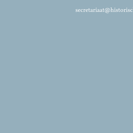
secretariaat@histori