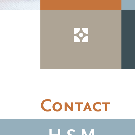
Contact