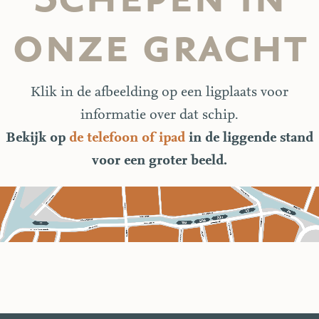
onze gracht
Klik in de afbeelding op een ligplaats voor
informatie over dat schip.
Bekijk op
de telefoon of ipad
in de liggende stand
voor een groter beeld.