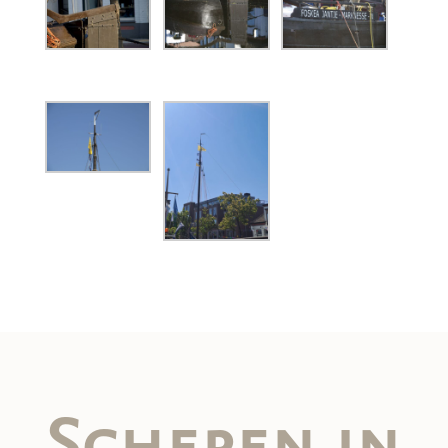
Schepen in