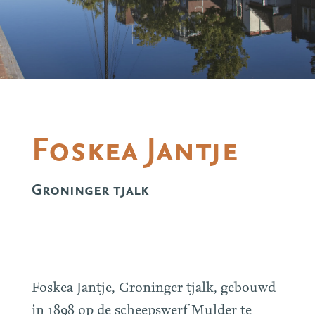
Foskea Jantje
Groninger tjalk
Foskea Jantje, Groninger tjalk, gebouwd
in 1898 op de scheepswerf Mulder te