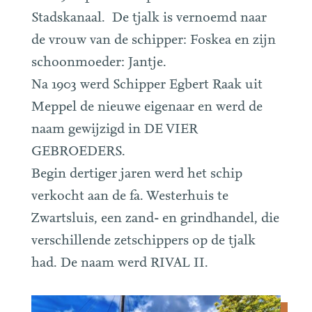
Stadskanaal. De tjalk is vernoemd naar
de vrouw van de schipper: Foskea en zijn
schoonmoeder: Jantje.
Na 1903 werd Schipper Egbert Raak uit
Meppel de nieuwe eigenaar en werd de
naam gewijzigd in DE VIER
GEBROEDERS.
Begin dertiger jaren werd het schip
verkocht aan de fa. Westerhuis te
Zwartsluis, een zand- en grindhandel, die
verschillende zetschippers op de tjalk
had. De naam werd RIVAL II.